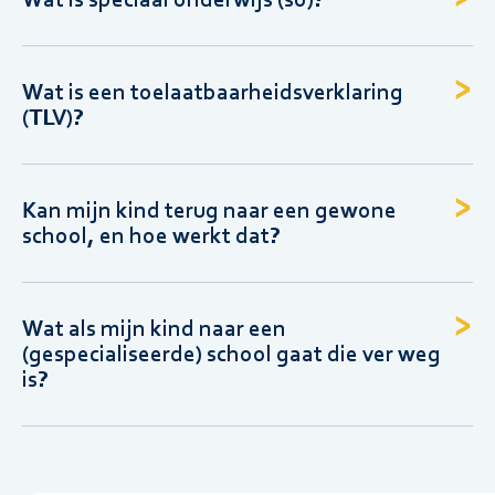
Wat is een toelaatbaarheidsverklaring
(TLV)?
Kan mijn kind terug naar een gewone
school, en hoe werkt dat?
Wat als mijn kind naar een
(gespecialiseerde) school gaat die ver weg
is?