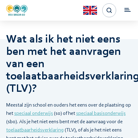
Wat als ik het niet eens
ben met het aanvragen
van een
toelaatbaarheidsverklarin
(TLV)?
Meestal zijn school en ouders het eens over de plaatsing op
het
speciaal onderwijs
(so) of het
speciaal basisonderwijs
(sbo). Als je het niet eens bent met de aanvraag voor de
toelaatbaarheidsverklaring
(TLV), of als je het niet eens