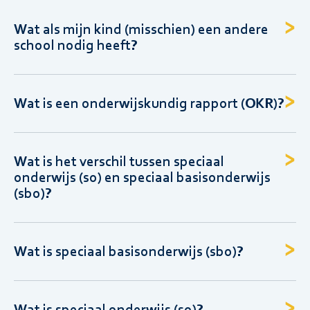
Wat als mijn kind (misschien) een andere
school nodig heeft?
Wat is een onderwijskundig rapport (OKR)?
Wat is het verschil tussen speciaal
onderwijs (so) en speciaal basisonderwijs
(sbo)?
Wat is speciaal basisonderwijs (sbo)?
Wat is speciaal onderwijs (so)?