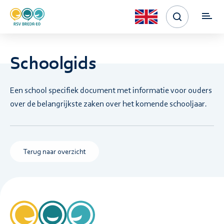
Schoolgids
Een school specifiek document met informatie voor ouders
over de belangrijkste zaken over het komende schooljaar.
Terug naar overzicht