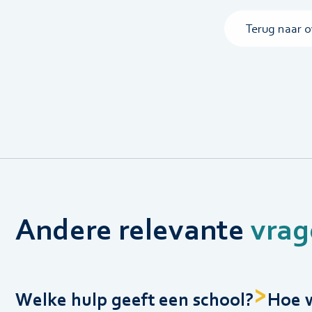
Terug naar o
Andere relevante
vrag
Welke hulp geeft een school?
Hoe w