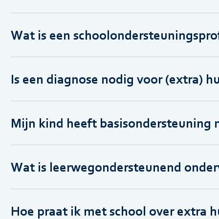
Wat is een schoolondersteuningsprof
Is een diagnose nodig voor (extra) h
Mijn kind heeft basisondersteuning 
Wat is leerwegondersteunend onder
Hoe praat ik met school over extra 