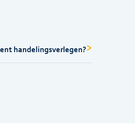
ent handelingsverlegen?