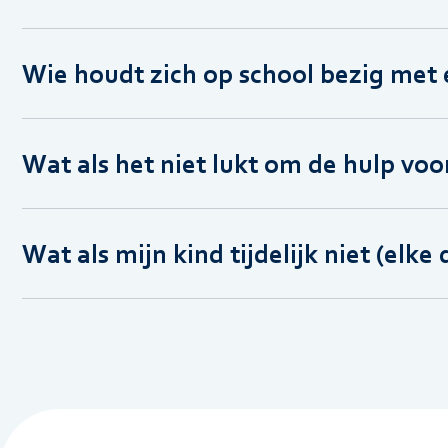
Wie houdt zich op school bezig met 
Wat als het niet lukt om de hulp voo
Wat als mijn kind tijdelijk niet (elke