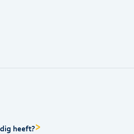
dig heeft?