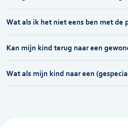
Wat als ik het niet eens ben met de 
Kan mijn kind terug naar een gewone
Wat als mijn kind naar een (gespecial