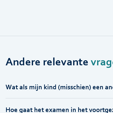
Andere relevante
vrag
Wat als mijn kind (misschien) een an
Hoe gaat het examen in het voortgez