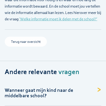
informatie wordt bewaard. En de school moet jou vertellen
wie de informatie allemaal kan lezen. Lees hierover meer bij
de vraag
‘Welke informatie moet ik delen met de school?’
Terug naar overzicht
Andere relevante
vragen
Wanneer gaat mijn kind naar de
middelbare school?