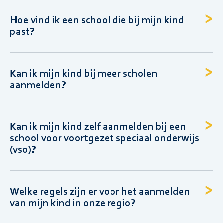
Hoe vind ik een school die bij mijn kind
past?
Kan ik mijn kind bij meer scholen
aanmelden?
Kan ik mijn kind zelf aanmelden bij een
school voor voortgezet speciaal onderwijs
(vso)?
Welke regels zijn er voor het aanmelden
van mijn kind in onze regio?