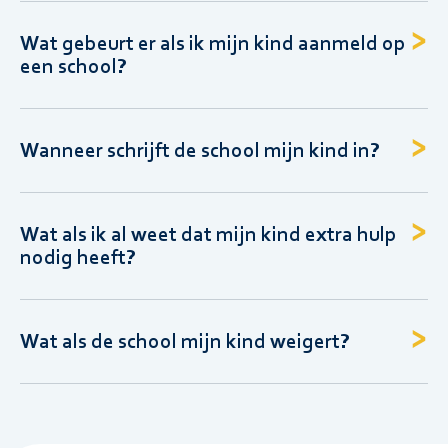
Wat gebeurt er als ik mijn kind aanmeld op
een school?
Wanneer schrijft de school mijn kind in?
Wat als ik al weet dat mijn kind extra hulp
nodig heeft?
Wat als de school mijn kind weigert?