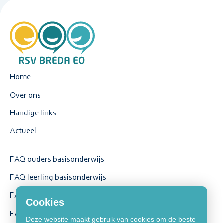
Home
Over ons
Handige links
Actueel
FAQ ouders basisonderwijs
FAQ leerling basisonderwijs
FAQ ouders voortgezet onderwijs
Cookies
FAQ leerling voortgezet onderwijs
Deze website maakt gebruik van cookies om de beste