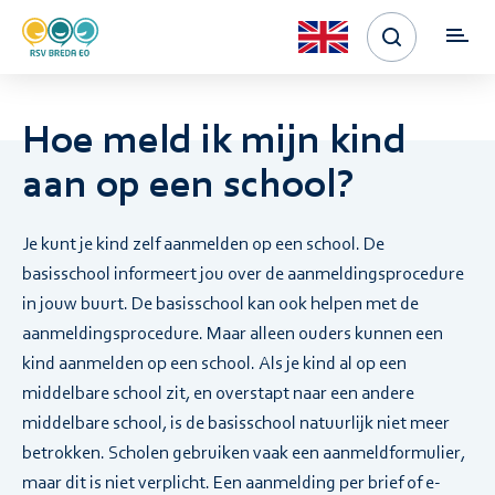
Hoe meld ik mijn kind
aan op een school?
Je kunt je kind zelf aanmelden op een school. De
basisschool informeert jou over de aanmeldingsprocedure
in jouw buurt. De basisschool kan ook helpen met de
aanmeldingsprocedure. Maar alleen ouders kunnen een
kind aanmelden op een school. Als je kind al op een
middelbare school zit, en overstapt naar een andere
middelbare school, is de basisschool natuurlijk niet meer
betrokken. Scholen gebruiken vaak een aanmeldformulier,
maar dit is niet verplicht. Een aanmelding per brief of e-