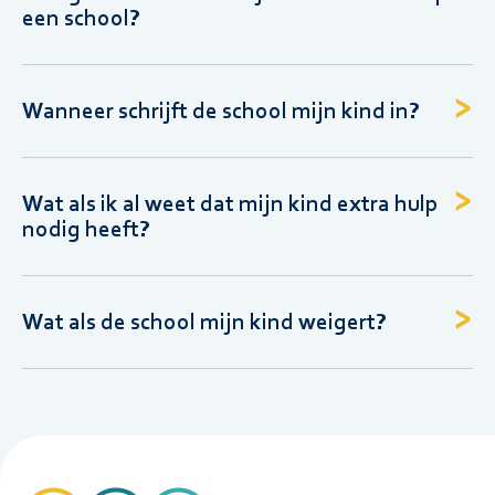
een school?
Wanneer schrijft de school mijn kind in?
Wat als ik al weet dat mijn kind extra hulp
nodig heeft?
Wat als de school mijn kind weigert?