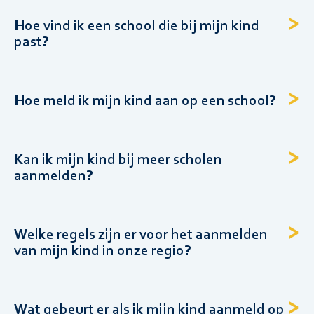
Hoe vind ik een school die bij mijn kind
past?
Hoe meld ik mijn kind aan op een school?
Kan ik mijn kind bij meer scholen
aanmelden?
Welke regels zijn er voor het aanmelden
van mijn kind in onze regio?
Wat gebeurt er als ik mijn kind aanmeld op