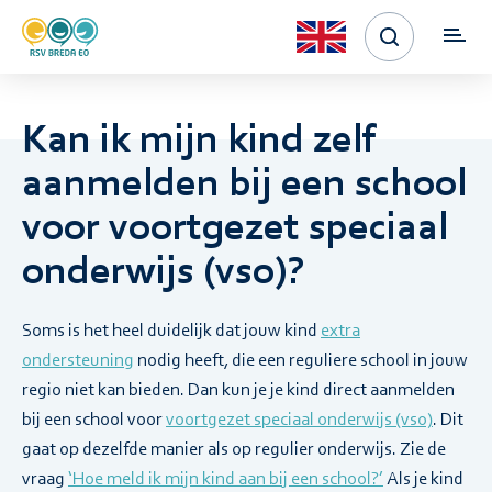
Kan ik mijn kind zelf
aanmelden bij een school
voor voortgezet speciaal
onderwijs (vso)?
Soms is het heel duidelijk dat jouw kind
extra
ondersteuning
nodig heeft, die een reguliere school in jouw
regio niet kan bieden. Dan kun je je kind direct aanmelden
bij een school voor
voortgezet speciaal onderwijs (vso)
. Dit
gaat op dezelfde manier als op regulier onderwijs. Zie de
vraag
‘Hoe meld ik mijn kind aan bij een school?’
Als je kind