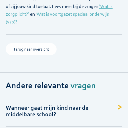
of zij jouw kind toelaat. Lees meer bij de vragen
‘Wat is
zorgplicht?’
en
‘Wat is voortgezet speciaal onderwijs
(vso)?’
Terug naar overzicht
Andere relevante
vragen
Wanneer gaat mijn kind naar de
middelbare school?